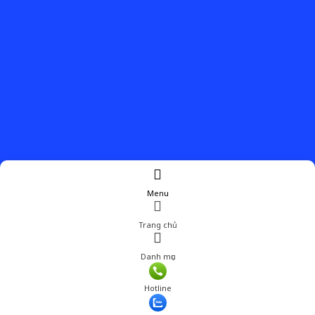
Menu
Trang chủ
Danh mục
Hotline