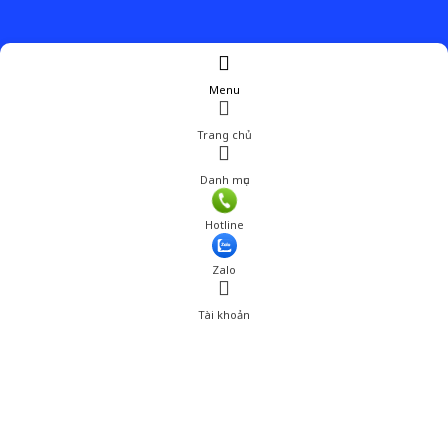
Menu
Trang chủ
Danh mục
Hotline
Zalo
Tài khoản