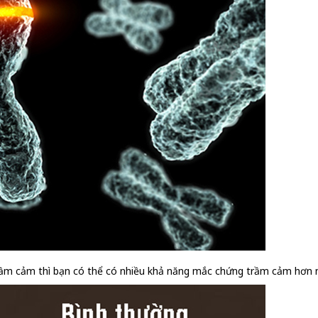
ị trầm cảm thì bạn có thể có nhiều khả năng mắc chứng trầm cảm hơn 