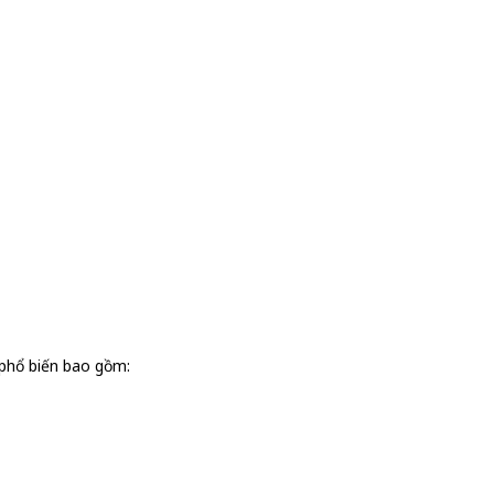
phổ biến bao gồm: