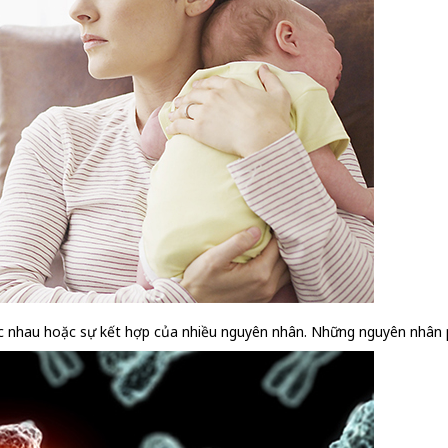
ác nhau hoặc sự kết hợp của nhiều nguyên nhân. Những nguyên nhân 