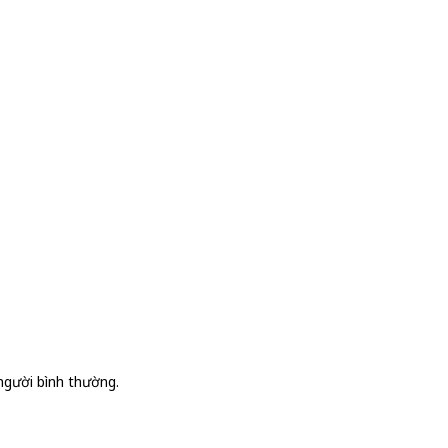
người bình thường.