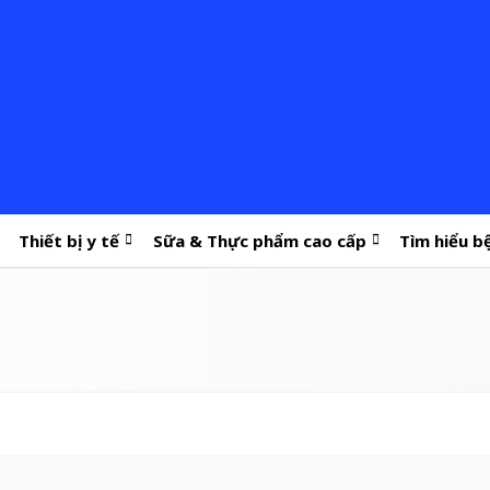
Thiết bị y tế
Sữa & Thực phẩm cao cấp
Tìm hiểu b