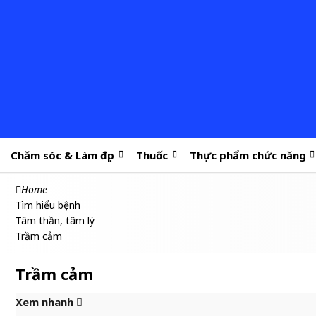
Chăm sóc & Làm đẹp
Thuốc
Thực phẩm chức năng
Home
Tìm hiểu bệnh
Tâm thần, tâm lý
Trầm cảm
Trầm cảm
Xem nhanh