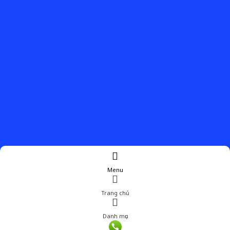
Menu
Trang chủ
Danh mục