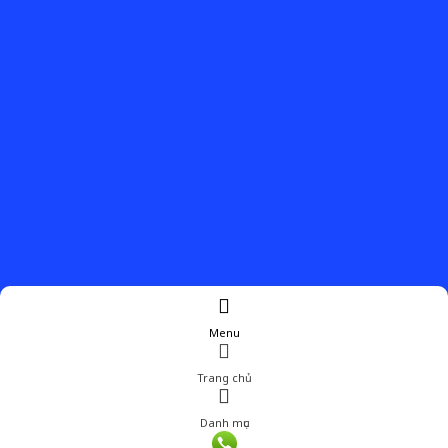
Menu
Trang chủ
Danh mục