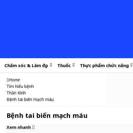
Chăm sóc & Làm đẹp
Thuốc
Thực phẩm chức năng
Home
Tìm hiểu bệnh
Thần Kinh
Bệnh tai biến mạch máu
Bệnh tai biến mạch máu
Xem nhanh