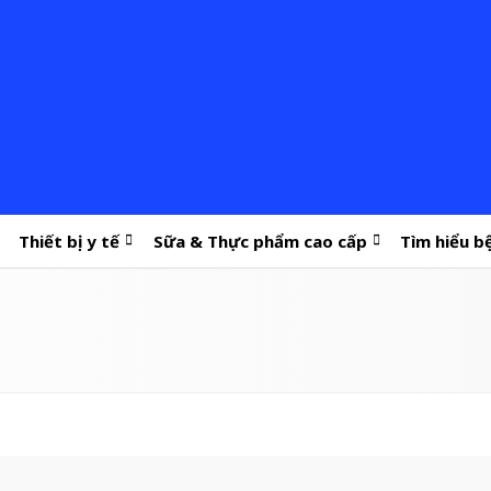
Thiết bị y tế
Sữa & Thực phẩm cao cấp
Tìm hiểu b