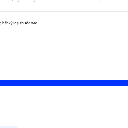
 bất kỳ loại thuốc nào.