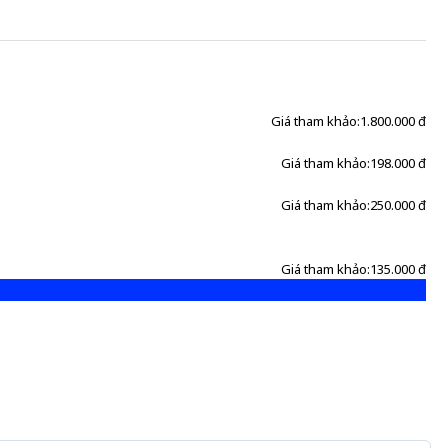
Giá tham khảo:
1.800.000 đ
Giá tham khảo:
198.000 đ
Giá tham khảo:
250.000 đ
Giá tham khảo:
135.000 đ