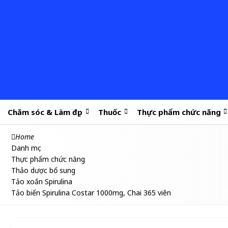
Chăm sóc & Làm đẹp
Thuốc
Thực phẩm chức năng
Home
Danh mục
Thực phẩm chức năng
Thảo dược bổ sung
Tảo xoắn Spirulina
Tảo biển Spirulina Costar 1000mg, Chai 365 viên