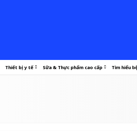
Thiết bị y tế
Sữa & Thực phẩm cao cấp
Tìm hiểu b