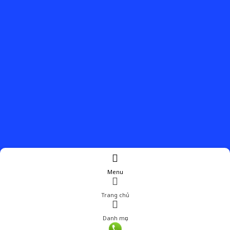
Menu
Trang chủ
Danh mục