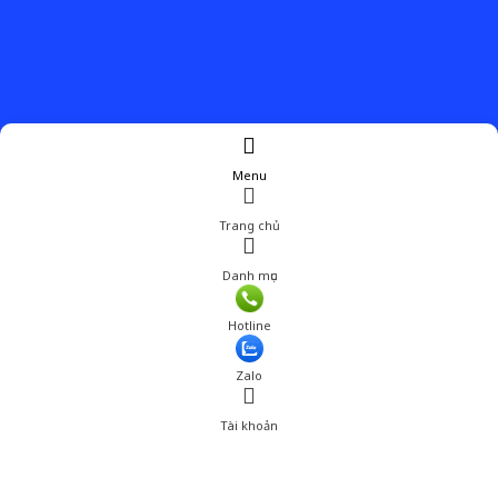
Menu
Trang chủ
Danh mục
Hotline
Zalo
Tài khoản