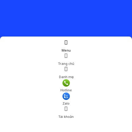
Menu
Trang chủ
Danh mục
Hotline
Zalo
Tài khoản