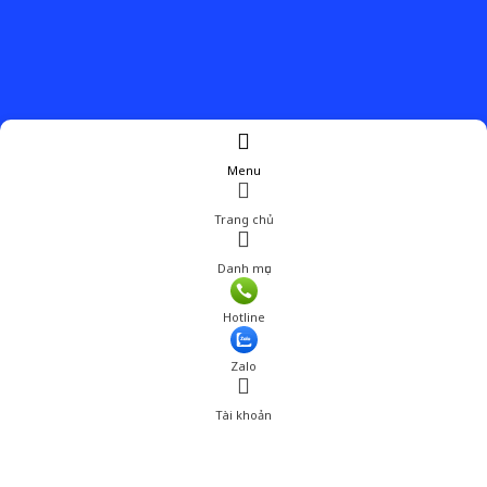
Menu
Trang chủ
Danh mục
Hotline
Zalo
Tài khoản