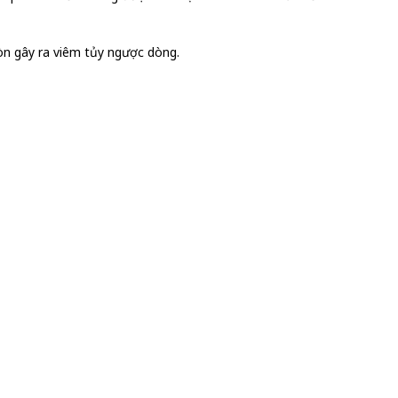
còn gây ra viêm tủy ngược dòng.