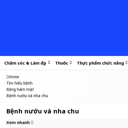
Chăm sóc & Làm đẹp
Thuốc
Thực phẩm chức năng
Home
Tìm hiểu bệnh
Răng hàm mặt
Bệnh nướu và nha chu
Bệnh nướu và nha chu
Xem nhanh