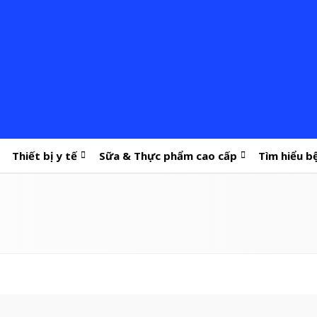
Thiết bị y tế
Sữa & Thực phẩm cao cấp
Tìm hiểu b