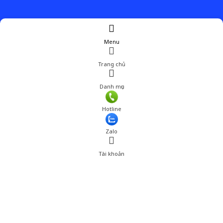
Menu
Trang chủ
Danh mục
Hotline
Zalo
Tài khoản