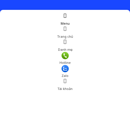
Menu
Trang chủ
Danh mục
Hotline
Zalo
Tài khoản