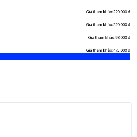
Giá tham khảo:
220.000 đ
Giá tham khảo:
220.000 đ
Giá tham khảo:
98.000 đ
Giá tham khảo:
475.000 đ