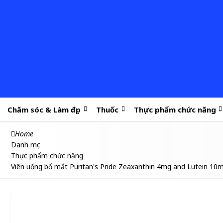
Chăm sóc & Làm đẹp
Thuốc
Thực phẩm chức năng
Home
Danh mục
Thực phẩm chức năng
Viên uống bổ mắt Puritan's Pride Zeaxanthin 4mg and Lutein 10m