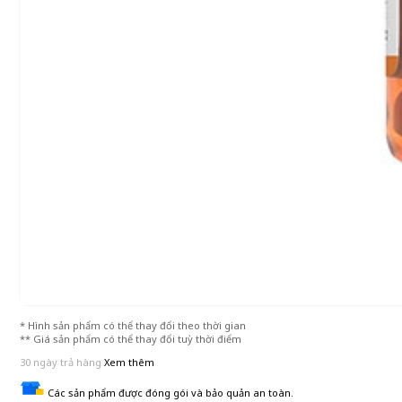
* Hình sản phẩm có thể thay đổi theo thời gian
** Giá sản phẩm có thể thay đổi tuỳ thời điểm
30 ngày trả hàng
Xem thêm
Các sản phẩm được đóng gói và bảo quản an toàn.