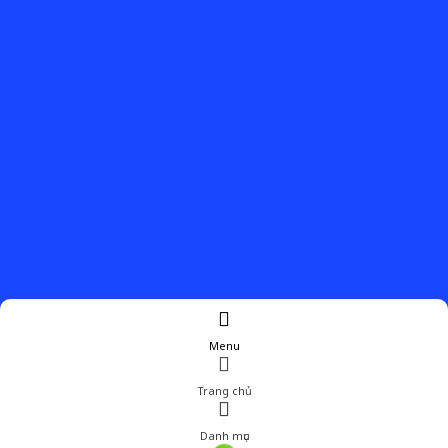
Menu
Trang chủ
Danh mục