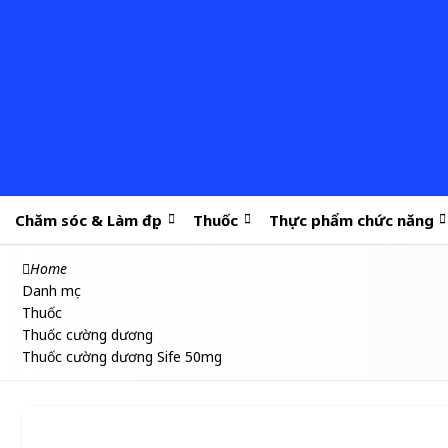
Chăm sóc & Làm đẹp
Thuốc
Thực phẩm chức năng
Home
Danh mục
Thuốc
Thuốc cường dương
Thuốc cường dương Sife 50mg