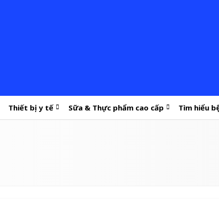
Thiết bị y tế
Sữa & Thực phẩm cao cấp
Tìm hiểu b