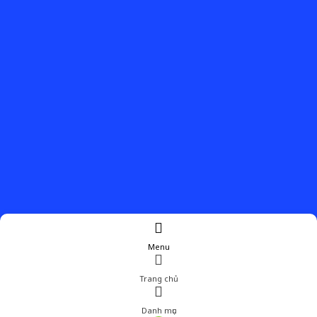
Menu
Trang chủ
Danh mục