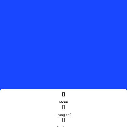
Menu
Trang chủ