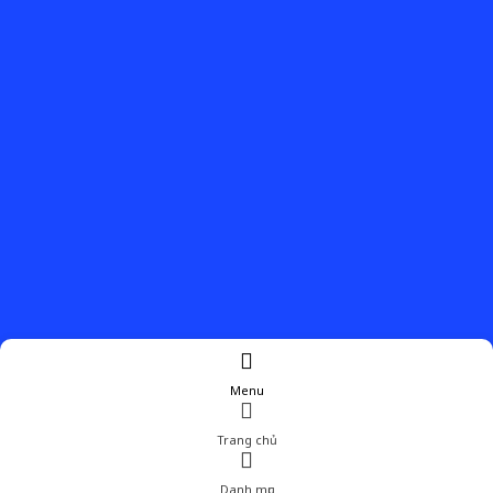
Menu
Trang chủ
Danh mục