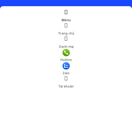
Menu
Trang chủ
Danh mục
Hotline
Zalo
Tài khoản