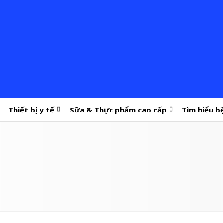
Thiết bị y tế
Sữa & Thực phẩm cao cấp
Tìm hiểu b