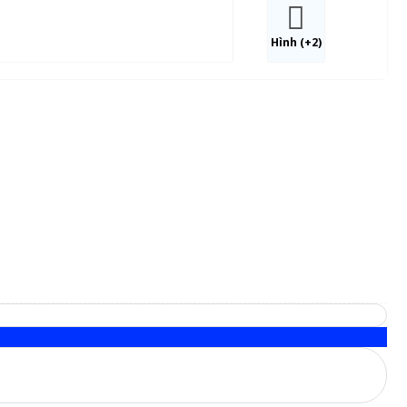
Hình (+2)