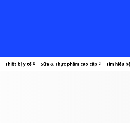
Thiết bị y tế
Sữa & Thực phẩm cao cấp
Tìm hiểu b