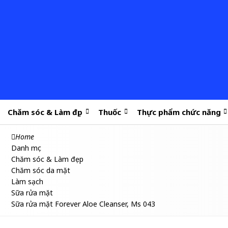
Chăm sóc & Làm đẹp
Thuốc
Thực phẩm chức năng
Home
Danh mục
Chăm sóc & Làm đẹp
Chăm sóc da mặt
Làm sạch
Sữa rửa mặt
Sữa rửa mặt Forever Aloe Cleanser, Ms 043