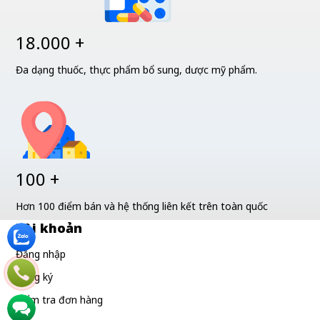
18.000 +
Đa dạng thuốc, thực phẩm bổ sung, dược mỹ phẩm.
100 +
Hơn 100 điểm bán và hệ thống liên kết trên toàn quốc
Tài khoản
Đăng nhập
Đăng ký
Kiểm tra đơn hàng