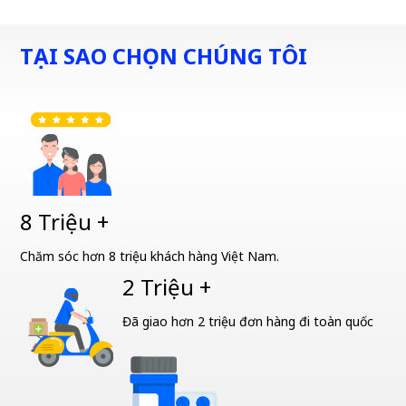
TẠI SAO CHỌN CHÚNG TÔI
8 Triệu +
Chăm sóc hơn 8 triệu khách hàng Việt Nam.
2 Triệu +
Đã giao hơn 2 triệu đơn hàng đi toàn quốc