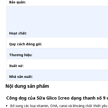
Bảo quản:
Hoạt chất:
Quy cách đóng gói:
Thương hiệu:
Xuất xứ:
Nhà sản xuất:
Nội dung sản phẩm
Công dụng của Sữa Glico Icreo dạng thanh số 9 
Bổ sung các loại vitamin, DHA, canxi và khoáng chất thiết yếu