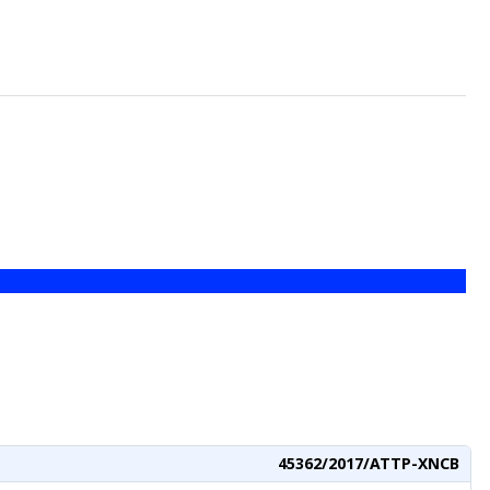
45362/2017/ATTP-XNCB