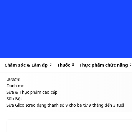
Chăm sóc & Làm đẹp
Thuốc
Thực phẩm chức năng
Home
Danh mục
Sữa & Thực phẩm cao cấp
Sữa Bột
Sữa Glico Icreo dạng thanh số 9 cho bé từ 9 tháng đến 3 tuổi