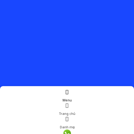
Menu
Trang chủ
Danh mục