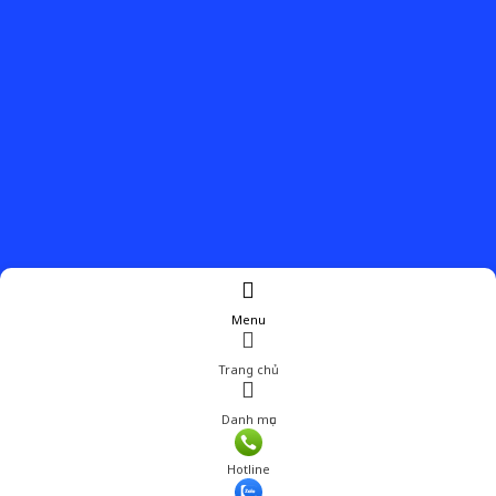
Menu
Trang chủ
Danh mục
Hotline