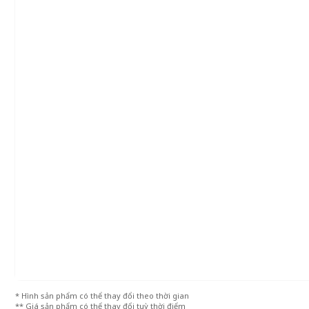
* Hình sản phẩm có thể thay đổi theo thời gian
** Giá sản phẩm có thể thay đổi tuỳ thời điểm