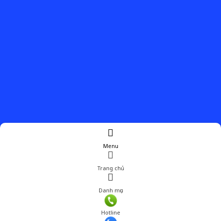
Menu
Trang chủ
Danh mục
Hotline