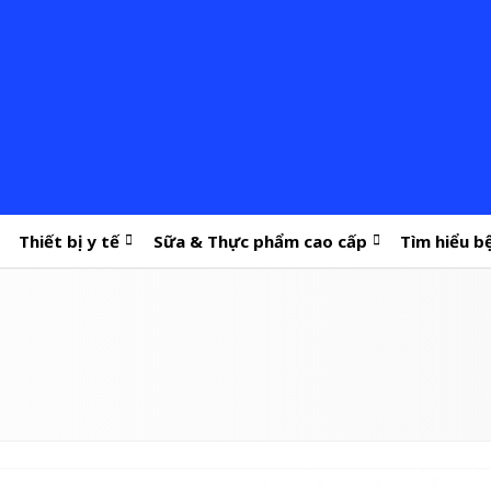
Thiết bị y tế
Sữa & Thực phẩm cao cấp
Tìm hiểu b