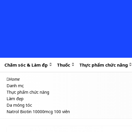
Chăm sóc & Làm đẹp
Thuốc
Thực phẩm chức năng
Home
Danh mục
Thực phẩm chức năng
Làm đẹp
Da móng tóc
Natrol Biotin 10000mcg 100 viên