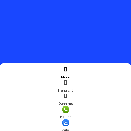
Menu
Trang chủ
Danh mục
Hotline
Zalo