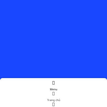
Menu
Trang chủ