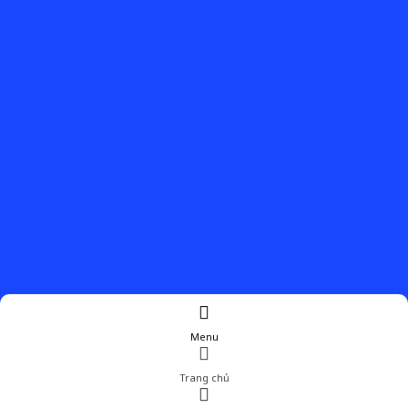
Menu
Trang chủ