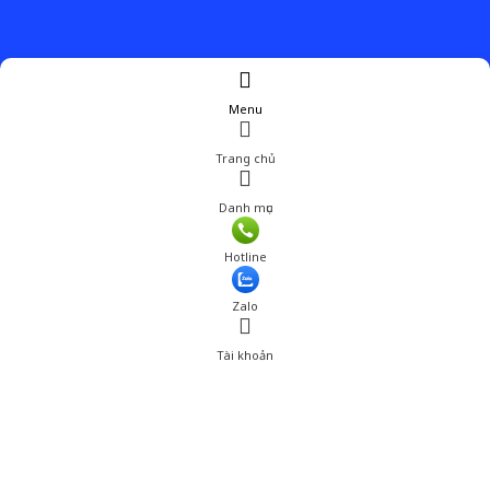
Menu
Trang chủ
Danh mục
Hotline
Zalo
Tài khoản