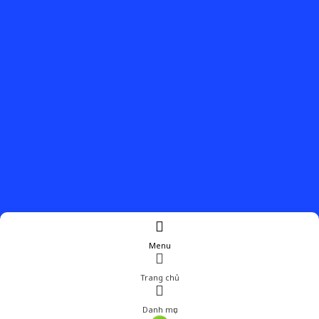
Menu
Trang chủ
Danh mục