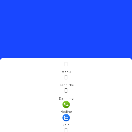
Menu
Trang chủ
Danh mục
Hotline
Zalo