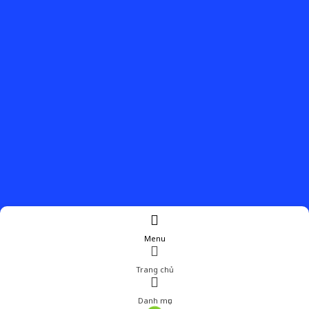
Menu
Trang chủ
Danh mục