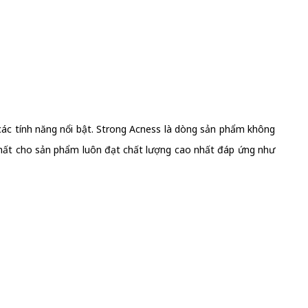
 các tính năng nổi bật. Strong Acness là dòng sản phẩm không
i nhất cho sản phẩm luôn đạt chất lượng cao nhất đáp ứng như