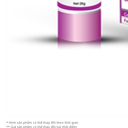
* Hình sản phẩm có thể thay đổi theo thời gian
** Giá sản phẩm có thể thay đổi tuỳ thời điểm