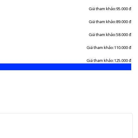
Giá tham khảo:
95.000 đ
Giá tham khảo:
89.000 đ
Giá tham khảo:
58.000 đ
Giá tham khảo:
110.000 đ
Giá tham khảo:
125.000 đ