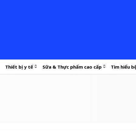
Thiết bị y tế
Sữa & Thực phẩm cao cấp
Tìm hiểu b