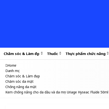
Chăm sóc & Làm đẹp
Thuốc
Thực phẩm chức năng
Home
Danh mục
Chăm sóc & Làm đẹp
Chăm sóc da mặt
Chống nắng da mặt
Kem chống nắng cho da dầu và da mụn Uriage Hyseac Fluide 50ml