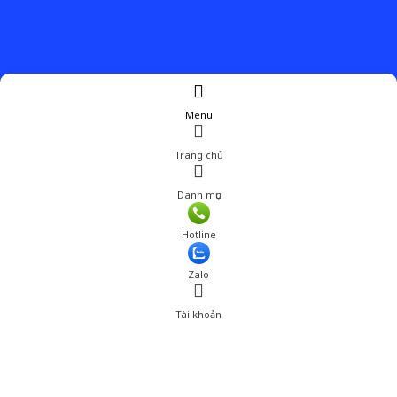
Menu
Trang chủ
Danh mục
Hotline
Zalo
Tài khoản