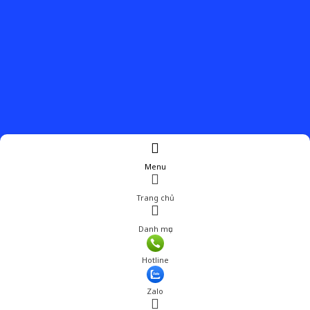
Menu
Trang chủ
Danh mục
Hotline
Zalo