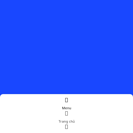
Menu
Trang chủ