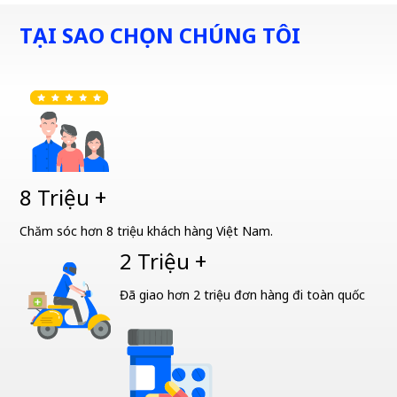
TẠI SAO CHỌN CHÚNG TÔI
8 Triệu +
Chăm sóc hơn 8 triệu khách hàng Việt Nam.
2 Triệu +
Đã giao hơn 2 triệu đơn hàng đi toàn quốc