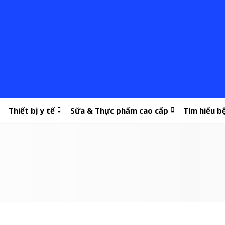
Thiết bị y tế
Sữa & Thực phẩm cao cấp
Tìm hiểu b