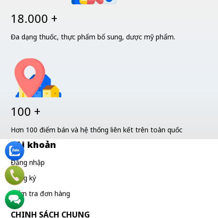
18.000 +
Đa dạng thuốc, thực phẩm bổ sung, dược mỹ phẩm.
100 +
Hơn 100 điểm bán và hệ thống liên kết trên toàn quốc
Tài khoản
Đăng nhập
Đăng ký
Kiểm tra đơn hàng
CHINH SÁCH CHUNG