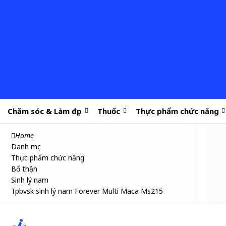
Chăm sóc & Làm đẹp
Thuốc
Thực phẩm chức năng
Home
Danh mục
Thực phẩm chức năng
Bổ thận
Sinh lý nam
Tpbvsk sinh lý nam Forever Multi Maca Ms215