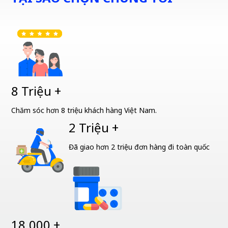
8 Triệu +
Chăm sóc hơn 8 triệu khách hàng Việt Nam.
2 Triệu +
Đã giao hơn 2 triệu đơn hàng đi toàn quốc
18.000 +