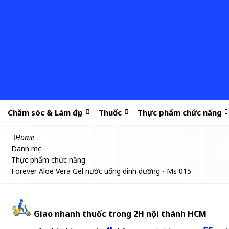
Chăm sóc & Làm đẹp
Thuốc
Thực phẩm chức năng
Home
Danh mục
Thực phẩm chức năng
Forever Aloe Vera Gel nước uống dinh dưỡng - Ms 015
Giao nhanh thuốc trong 2H nội thành HCM