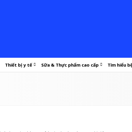
Thiết bị y tế
Sữa & Thực phẩm cao cấp
Tìm hiểu b