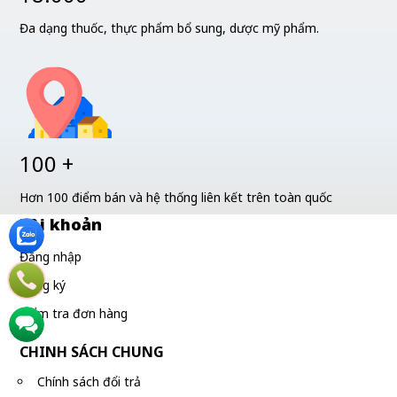
Đa dạng thuốc, thực phẩm bổ sung, dược mỹ phẩm.
100 +
Hơn 100 điểm bán và hệ thống liên kết trên toàn quốc
Tài khoản
Đăng nhập
Đăng ký
Kiểm tra đơn hàng
CHINH SÁCH CHUNG
Chính sách đổi trả