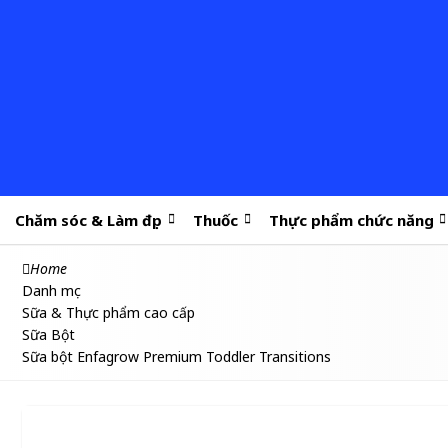
Chăm sóc & Làm đẹp
Thuốc
Thực phẩm chức năng
Home
Danh mục
Sữa & Thực phẩm cao cấp
Sữa Bột
Sữa bột Enfagrow Premium Toddler Transitions