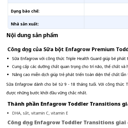
Dạng bào chế:
Nhà sản xuất:
Nội dung sản phẩm
Công dụng của Sữa bột Enfagrow Premium Todd
Sữa Enfagrow với công thức Triple Health Guard giúp bé phát tr
Cung cấp các dưỡng chất quan trọng cho trí não, thể chất và 
Nâng cao miễn dịch giúp trẻ phát triển toàn diện thể chất lẫn 
Sữa Enfagrow dành cho bé từ 9 - 18 tháng tuổi. Với công thức Tri
được những bước khởi đầu vững chắc nhất.
Thành phần Enfagrow Toddler Transitions gi
DHA, sắt, vitamin C, vitamin E
Công dụng Enfagrow Toddler Transitions giai