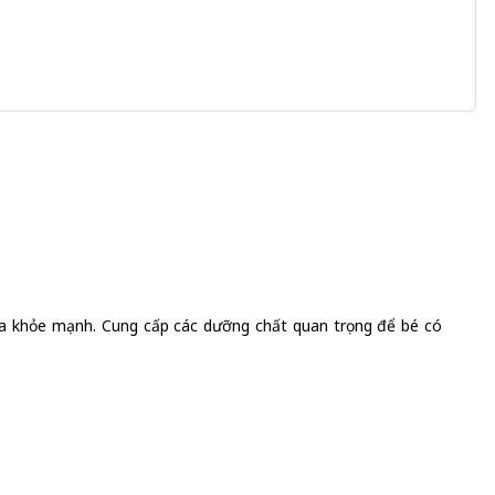
 hóa khỏe mạnh. Cung cấp các dưỡng chất quan trọng để bé có