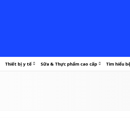
Thiết bị y tế
Sữa & Thực phẩm cao cấp
Tìm hiểu b