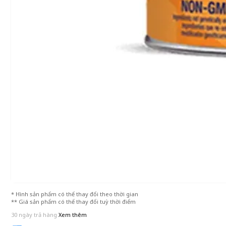
* Hình sản phẩm có thể thay đổi theo thời gian
** Giá sản phẩm có thể thay đổi tuỳ thời điểm
30 ngày trả hàng
Xem thêm