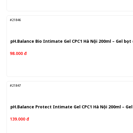
#21846
pH.Balance Bio Intimate Gel CPC1 Hà Nội 200ml – Gel bọt
98.000 đ
#21847
pH.Balance Protect Intimate Gel CPC1 Hà Nội 200ml – Gel 
139.000 đ