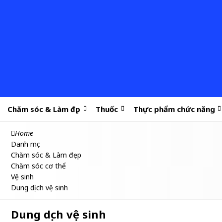
Chăm sóc & Làm đẹp
Thuốc
Thực phẩm chức năng
Home
Danh mục
Chăm sóc & Làm đẹp
Chăm sóc cơ thể
Vệ sinh
Dung dịch vệ sinh
Dung dịch vệ sinh