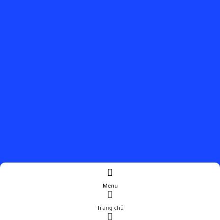
Menu
Trang chủ