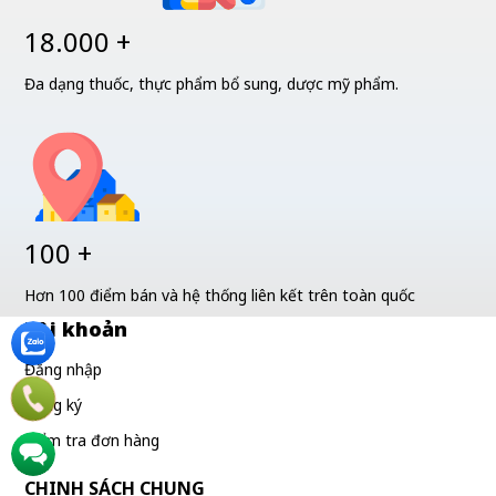
18.000 +
Đa dạng thuốc, thực phẩm bổ sung, dược mỹ phẩm.
100 +
Hơn 100 điểm bán và hệ thống liên kết trên toàn quốc
Tài khoản
Đăng nhập
Đăng ký
Kiểm tra đơn hàng
CHINH SÁCH CHUNG