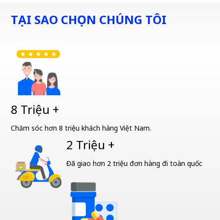
TẠI SAO CHỌN CHÚNG TÔI
8 Triệu +
Chăm sóc hơn 8 triệu khách hàng Việt Nam.
2 Triệu +
Đã giao hơn 2 triệu đơn hàng đi toàn quốc