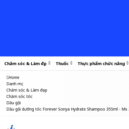
Chăm sóc & Làm đẹp
Thuốc
Thực phẩm chức năng
Home
Danh mục
Chăm sóc & Làm đẹp
Chăm sóc tóc
Dầu gội
Dầu gội dưỡng tóc Forever Sonya Hydrate Shampoo 355ml - Ms