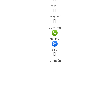
Menu
Trang chủ
Danh mục
Hotline
Zalo
Tài khoản