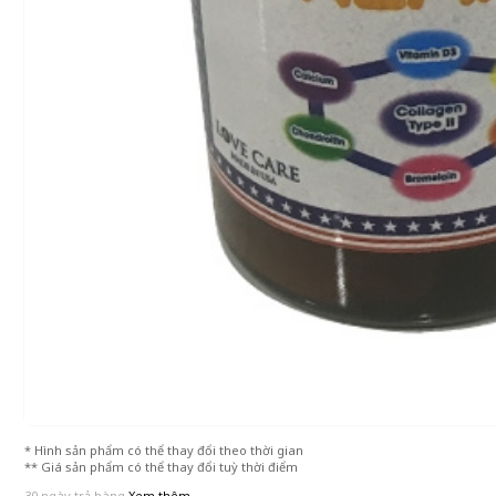
* Hình sản phẩm có thể thay đổi theo thời gian
** Giá sản phẩm có thể thay đổi tuỳ thời điểm
30 ngày trả hàng
Xem thêm