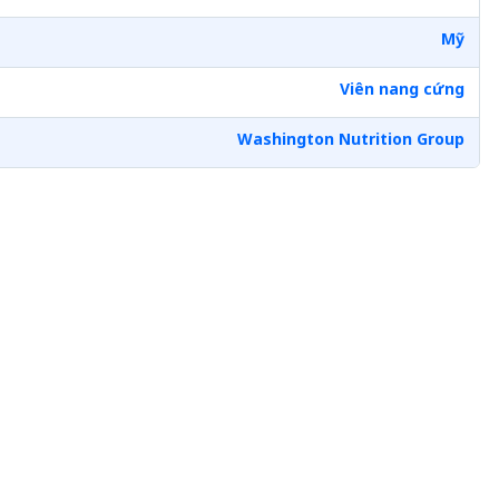
Mỹ
Viên nang cứng
Washington Nutrition Group